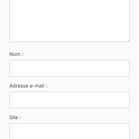
Nom :
Adresse e-mail :
Site :