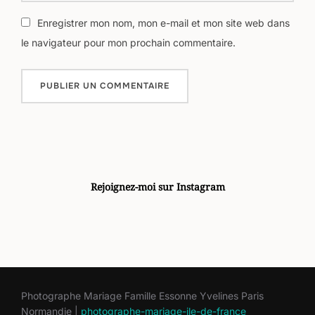
Enregistrer mon nom, mon e-mail et mon site web dans
le navigateur pour mon prochain commentaire.
Rejoignez-moi sur Instagram
Photographe Mariage Famille Essonne Yvelines Paris
Normandie |
photographe-mariage-ile-de-france