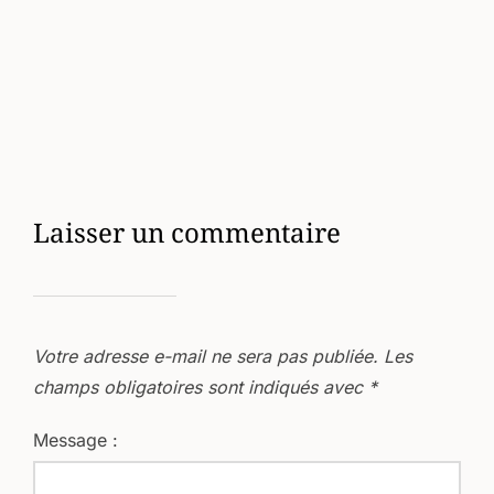
Laisser un commentaire
Votre adresse e-mail ne sera pas publiée.
Les
champs obligatoires sont indiqués avec
*
Message :