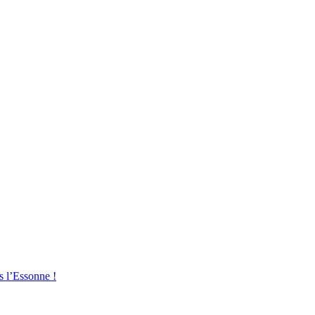
s l’Essonne !