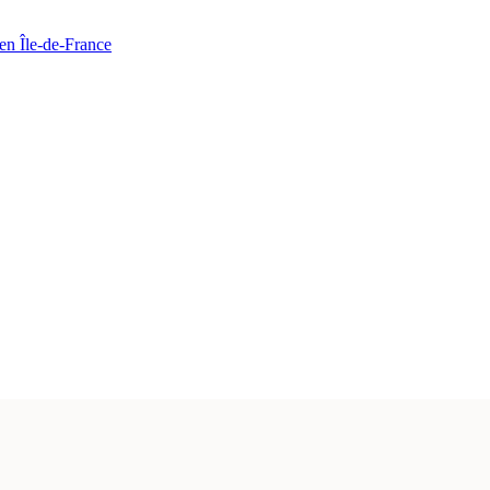
en Île-de-France