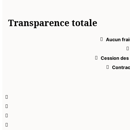
Transparence totale
Aucun frai
Cession des 
Contrac