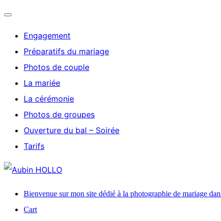
Engagement
Préparatifs du mariage
Photos de couple
La mariée
La cérémonie
Photos de groupes
Ouverture du bal – Soirée
Tarifs
Bienvenue sur mon site dédié à la photographie de mariage dan
Cart