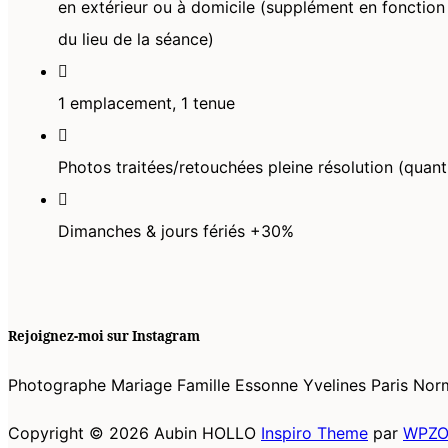
en extérieur ou à domicile (supplément en fonction
du lieu de la séance)
1 emplacement, 1 tenue
Photos traitées/retouchées pleine résolution (quanti
Dimanches & jours fériés +30%
Rejoignez-moi sur Instagram
Photographe Mariage Famille Essonne Yvelines Paris Nor
Copyright © 2026 Aubin HOLLO
Inspiro Theme
par
WPZ