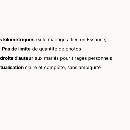
s kilométriques
(si le mariage a lieu en Essonne)
Pas de limite
de quantité de photos
droits d'auteur
aux mariés pour tirages personnels
tualisation
claire et complète, sans ambiguïté