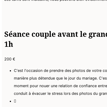
Séance couple avant le gran
1h
200 €
C'est l'occasion de prendre des photos de votre c
manière plus détendue que le jour du mariage. C'e
moment pour nouer une relation de confiance entre
conduit à évacuer le stress lors des photos du gran