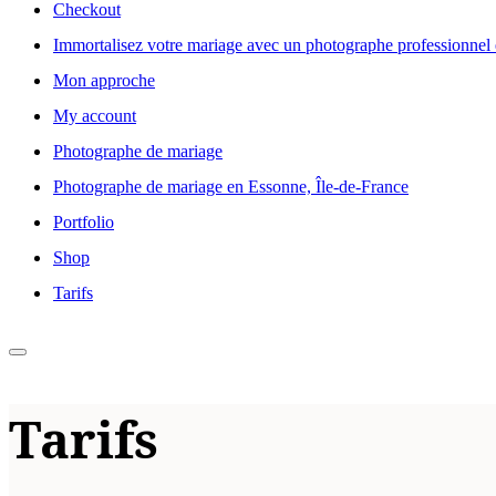
Checkout
Immortalisez votre mariage avec un photographe professionnel 
Mon approche
My account
Photographe de mariage
Photographe de mariage en Essonne, Île-de-France
Portfolio
Shop
Tarifs
Tarifs