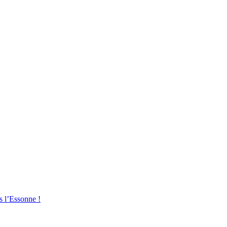
s l’Essonne !