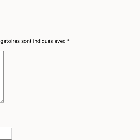
gatoires sont indiqués avec
*