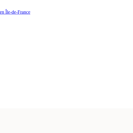
en Île-de-France