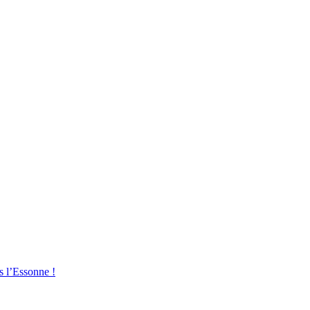
s l’Essonne !