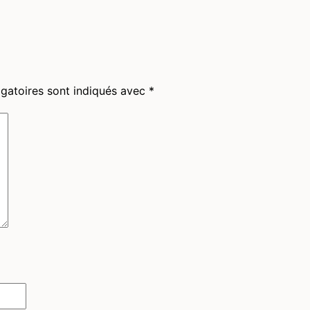
gatoires sont indiqués avec
*