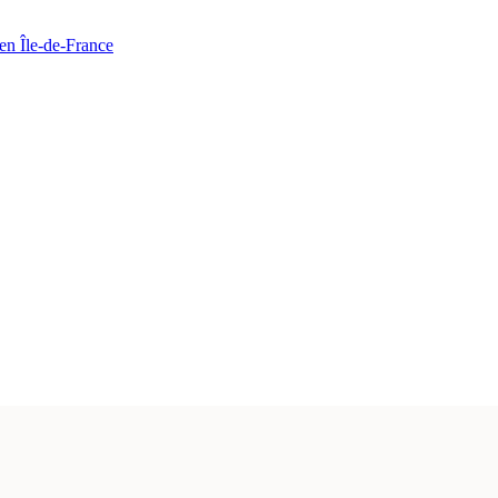
en Île-de-France