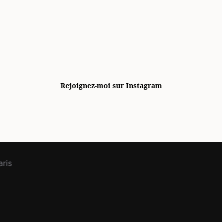
Rejoignez-moi sur Instagram
ris