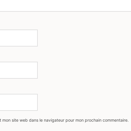
t mon site web dans le navigateur pour mon prochain commentaire.