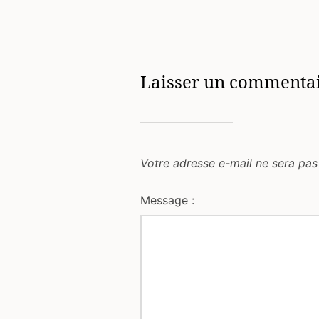
Laisser un commenta
Votre adresse e-mail ne sera pas
Message :