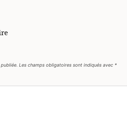
ire
 publiée.
Les champs obligatoires sont indiqués avec
*