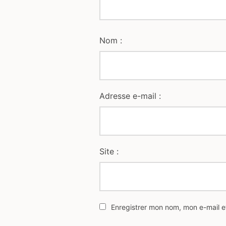
Nom :
Adresse e-mail :
Site :
Enregistrer mon nom, mon e-mail e