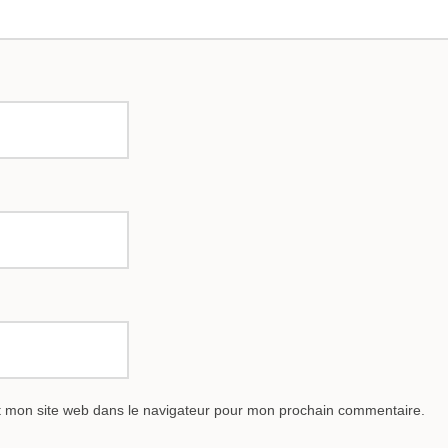
t mon site web dans le navigateur pour mon prochain commentaire.