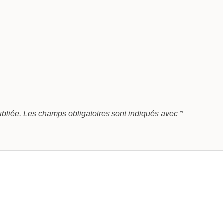
bliée.
Les champs obligatoires sont indiqués avec
*