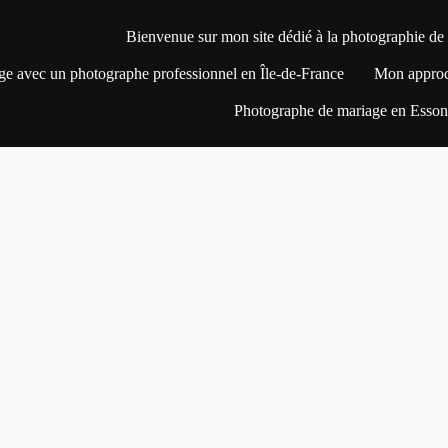
Bienvenue sur mon site dédié à la photographie de
ge avec un photographe professionnel en Île-de-France
Mon appro
Photographe de mariage en Essonn