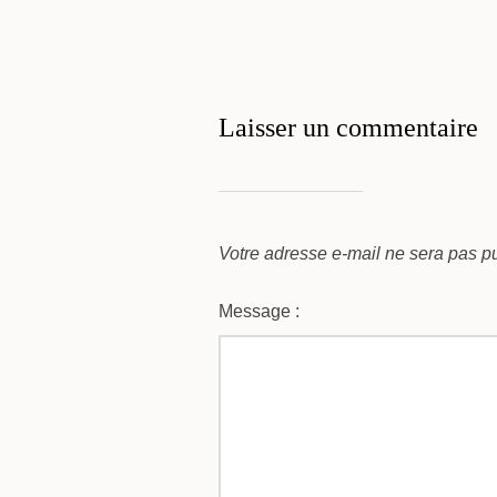
Laisser un commentaire
Votre adresse e-mail ne sera pas pu
Message :