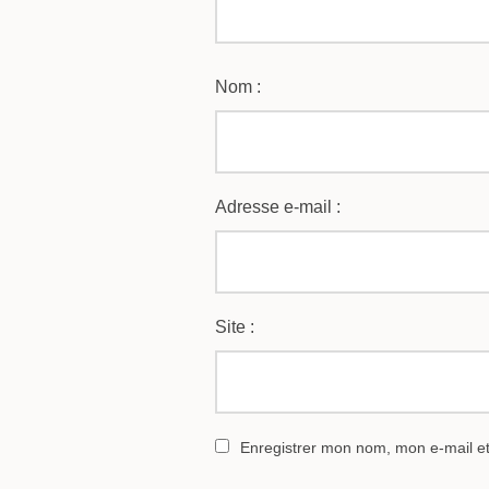
Nom :
Adresse e-mail :
Site :
Enregistrer mon nom, mon e-mail e