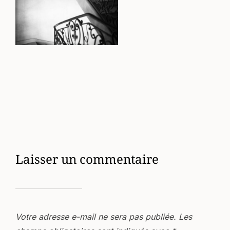
Laisser un commentaire
Votre adresse e-mail ne sera pas publiée.
Les