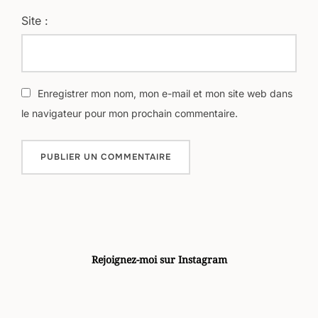
Site :
Enregistrer mon nom, mon e-mail et mon site web dans
le navigateur pour mon prochain commentaire.
Rejoignez-moi sur Instagram