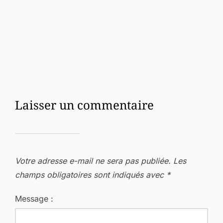
Laisser un commentaire
Votre adresse e-mail ne sera pas publiée.
Les
champs obligatoires sont indiqués avec
*
Message :