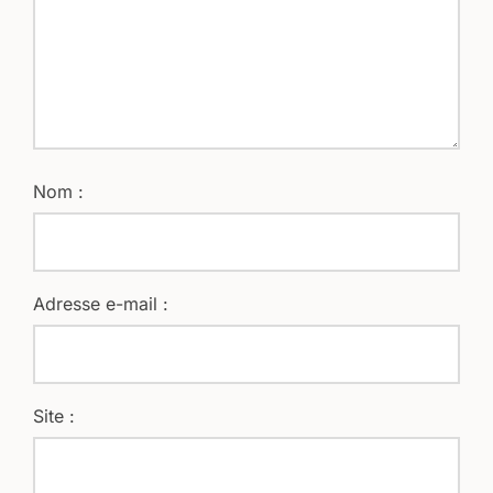
Nom :
Adresse e-mail :
Site :