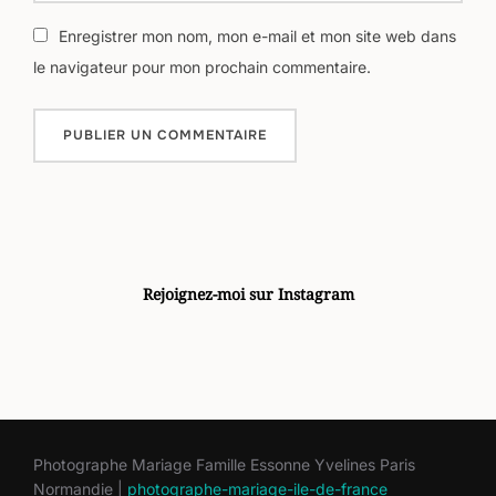
Enregistrer mon nom, mon e-mail et mon site web dans
le navigateur pour mon prochain commentaire.
Rejoignez-moi sur Instagram
Photographe Mariage Famille Essonne Yvelines Paris
Normandie |
photographe-mariage-ile-de-france