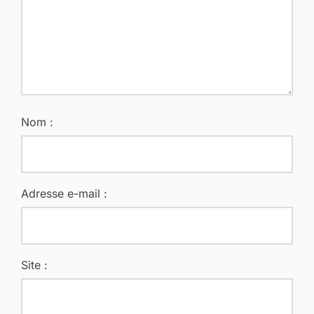
Nom :
Adresse e-mail :
Site :