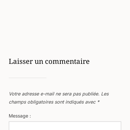
Laisser un commentaire
Votre adresse e-mail ne sera pas publiée.
Les
champs obligatoires sont indiqués avec
*
Message :