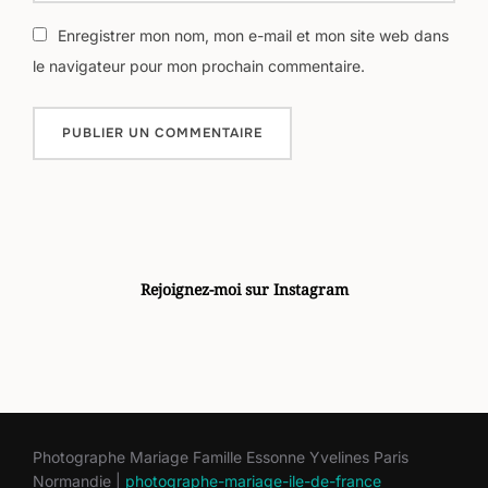
Enregistrer mon nom, mon e-mail et mon site web dans
le navigateur pour mon prochain commentaire.
Rejoignez-moi sur Instagram
Photographe Mariage Famille Essonne Yvelines Paris
Normandie |
photographe-mariage-ile-de-france