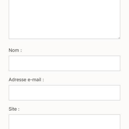
Nom :
Adresse e-mail :
Site :