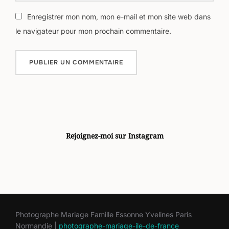
Enregistrer mon nom, mon e-mail et mon site web dans
le navigateur pour mon prochain commentaire.
Rejoignez-moi sur Instagram
Photographe Mariage Famille Essonne Yvelines Paris
Normandie |
photographe-mariage-ile-de-france