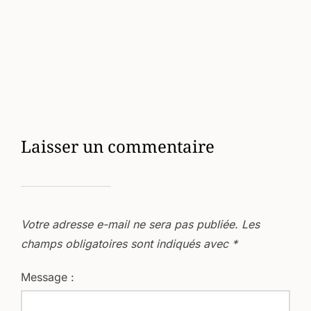
Laisser un commentaire
Votre adresse e-mail ne sera pas publiée.
Les
champs obligatoires sont indiqués avec
*
Message :