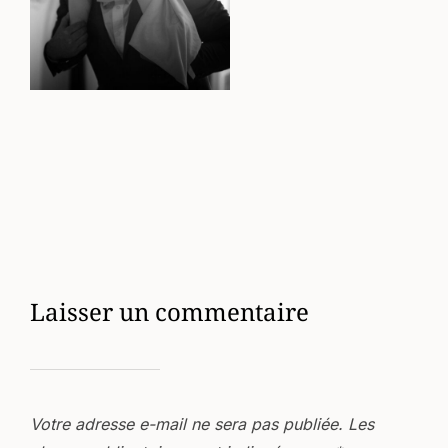
Laisser un commentaire
Votre adresse e-mail ne sera pas publiée.
Les