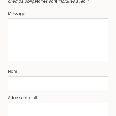
champs obligatoires sont indiqués avec
*
Message :
Nom :
Adresse e-mail :