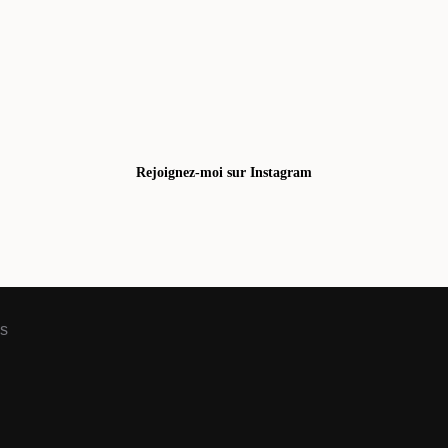
Rejoignez-moi sur Instagram
is