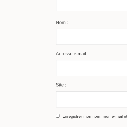
Nom :
Adresse e-mail :
Site :
Enregistrer mon nom, mon e-mail e