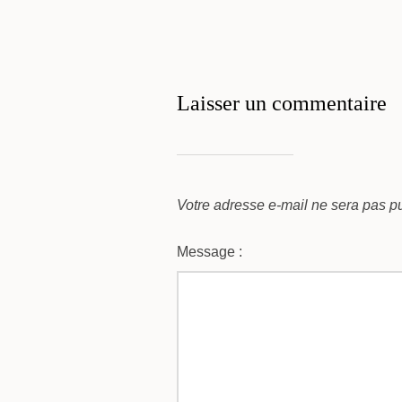
Laisser un commentaire
Votre adresse e-mail ne sera pas pu
Message :