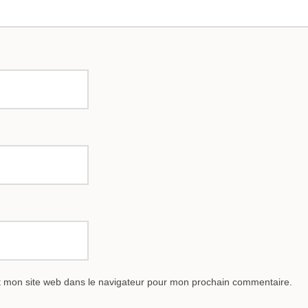
t mon site web dans le navigateur pour mon prochain commentaire.