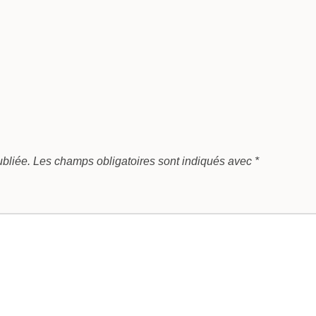
bliée.
Les champs obligatoires sont indiqués avec
*