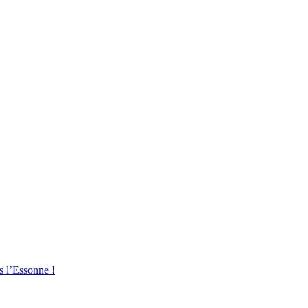
s l’Essonne !