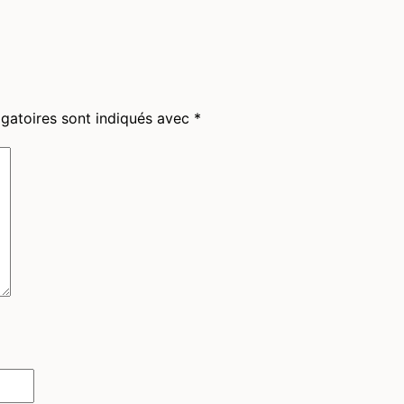
gatoires sont indiqués avec
*