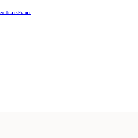
en Île-de-France