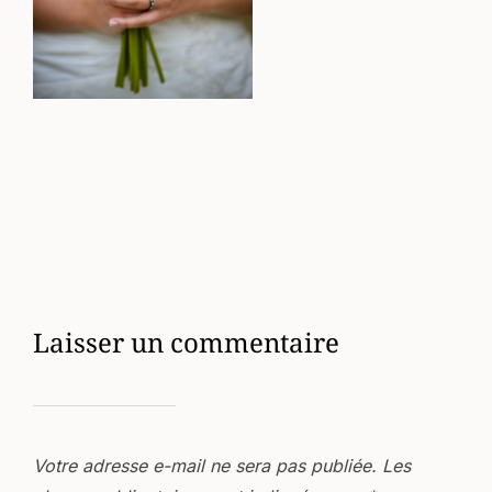
Laisser un commentaire
Votre adresse e-mail ne sera pas publiée.
Les