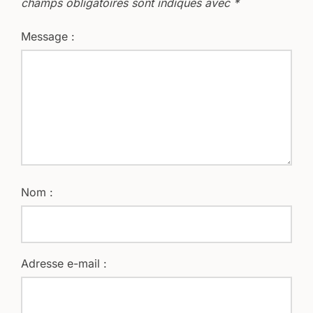
champs obligatoires sont indiqués avec
*
Message :
Nom :
Adresse e-mail :