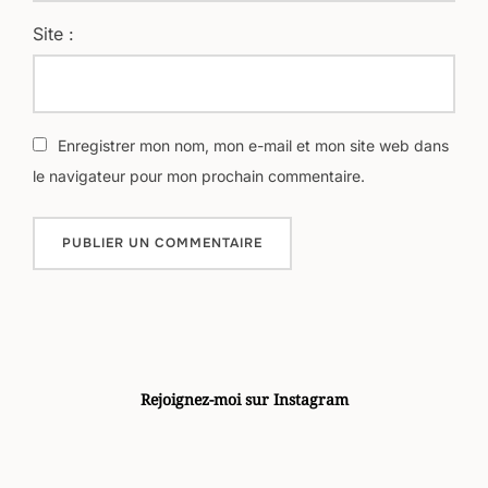
Site :
Enregistrer mon nom, mon e-mail et mon site web dans
le navigateur pour mon prochain commentaire.
Rejoignez-moi sur Instagram