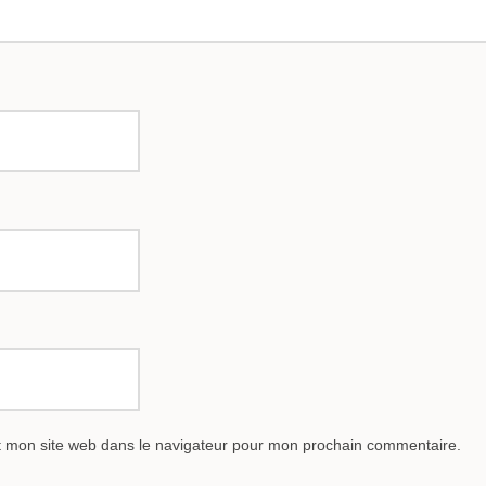
t mon site web dans le navigateur pour mon prochain commentaire.