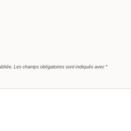
bliée.
Les champs obligatoires sont indiqués avec
*