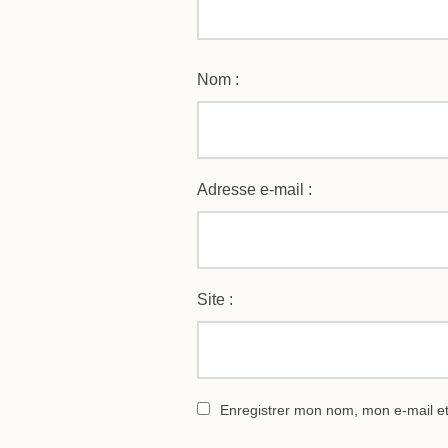
Nom :
Adresse e-mail :
Site :
Enregistrer mon nom, mon e-mail e