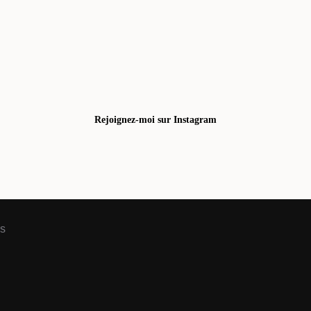
Rejoignez-moi sur Instagram
is