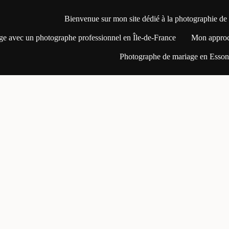
Bienvenue sur mon site dédié à la photographie de
ge avec un photographe professionnel en Île-de-France
Mon appro
Photographe de mariage en Essonn