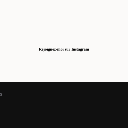
Rejoignez-moi sur Instagram
is