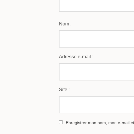
Nom :
Adresse e-mail :
Site :
Enregistrer mon nom, mon e-mail e