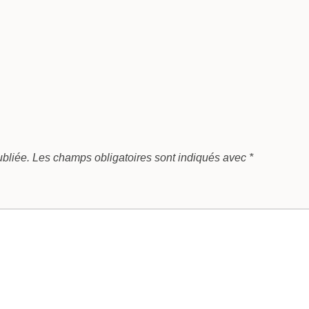
bliée.
Les champs obligatoires sont indiqués avec
*