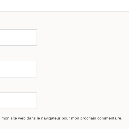
t mon site web dans le navigateur pour mon prochain commentaire.