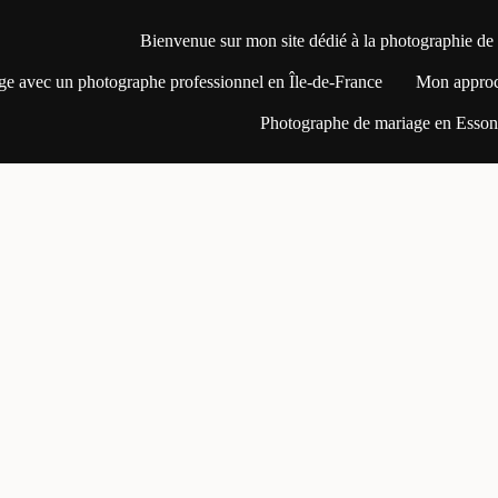
Bienvenue sur mon site dédié à la photographie de
ge avec un photographe professionnel en Île-de-France
Mon appro
Photographe de mariage en Essonn