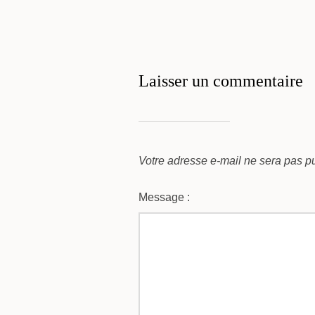
Laisser un commentaire
Votre adresse e-mail ne sera pas pu
Message :