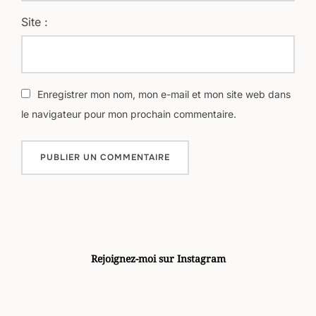
Site :
Enregistrer mon nom, mon e-mail et mon site web dans
le navigateur pour mon prochain commentaire.
Rejoignez-moi sur Instagram