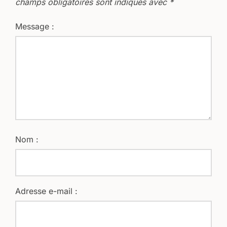
champs obligatoires sont indiqués avec
*
Message :
Nom :
Adresse e-mail :