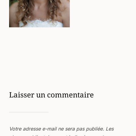
Laisser un commentaire
Votre adresse e-mail ne sera pas publiée.
Les