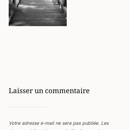
Laisser un commentaire
Votre adresse e-mail ne sera pas publiée.
Les