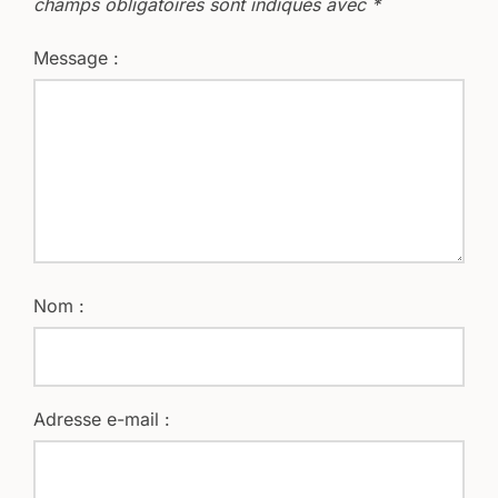
champs obligatoires sont indiqués avec
*
Message :
Nom :
Adresse e-mail :