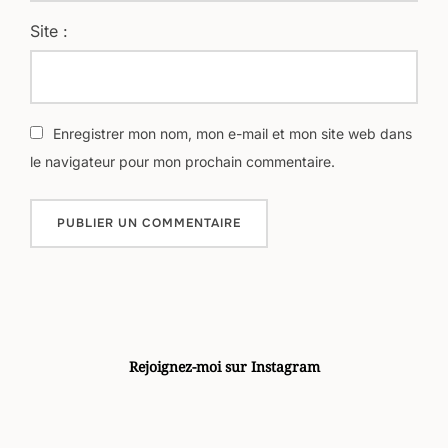
Site :
Enregistrer mon nom, mon e-mail et mon site web dans
le navigateur pour mon prochain commentaire.
Rejoignez-moi sur Instagram