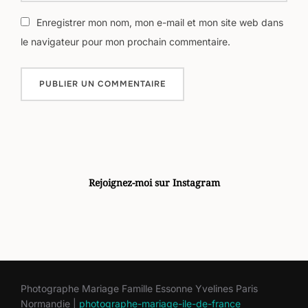
Enregistrer mon nom, mon e-mail et mon site web dans
le navigateur pour mon prochain commentaire.
Rejoignez-moi sur Instagram
Photographe Mariage Famille Essonne Yvelines Paris
Normandie |
photographe-mariage-ile-de-france