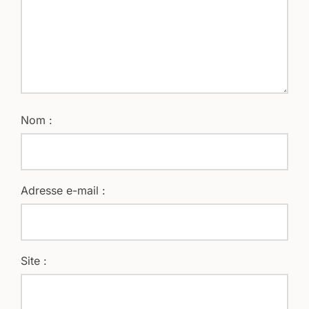
Nom :
Adresse e-mail :
Site :