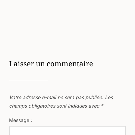
Laisser un commentaire
Votre adresse e-mail ne sera pas publiée.
Les
champs obligatoires sont indiqués avec
*
Message :